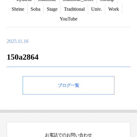
Shrine
Soba
Stage
Traditional
Univ.
Work
YouTube
2025.11.16
150a2864
ブログ一覧
お電話でのお問い合わせ