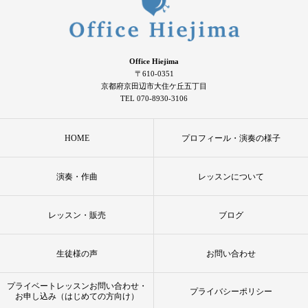
Office Hiejima
〒610-0351
京都府京田辺市大住ケ丘五丁目
TEL 070-8930-3106
HOME
プロフィール・演奏の様子
演奏・作曲
レッスンについて
レッスン・販売
ブログ
生徒様の声
お問い合わせ
プライベートレッスンお問い合わせ・
プライバシーポリシー
お申し込み（はじめての方向け）