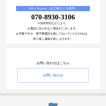
Office Hiejima（比江嶋さとる携帯）
070-8930-3106
※別件対応などにより、
お電話に出られない場合がございます。
お手数ですが、留守番電話を残しておいていただければ、
折り返し連絡を差し上げます。
お問い合わせはこちら
お問い合わせ