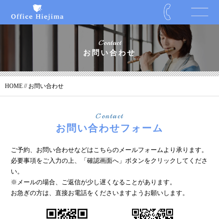
Contact
お問い合わせ
HOME
// お問い合わせ
Contact
お問い合わせフォーム
ご予約、お問い合わせなどはこちらのメールフォームより承ります。
必要事項をご入力の上、「確認画面へ」ボタンをクリックしてくださ
い。
※メールの場合、ご返信が少し遅くなることがあります。
お急ぎの方は、直接お電話をくださいますようお願いします。