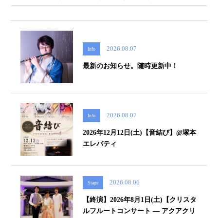
2026.08.07
Info
最新のお知らせ。随時更新中！
2026.08.07
Info
2026年12月12日(土)【音結び】@塚本
エレバティ
2026.08.06
Stage
【終演】2026年8月1日(土)【クリスタ
ルフルートコンサート ― アクアクリ