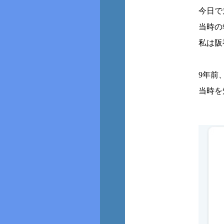
今日で
当時の
私は阪
9年前
当時を