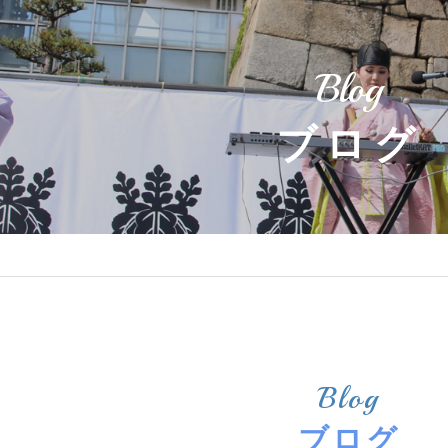
Blog
ブログ
Blog
ブログ