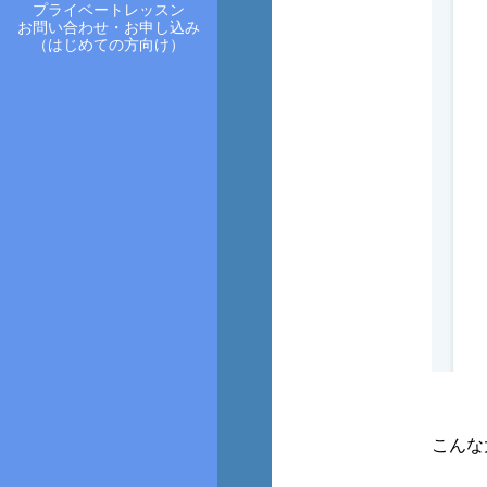
プライベートレッスン
お問い合わせ・お申し込み
（はじめての方向け）
こんな