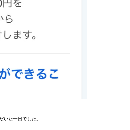
だいた一日でした。