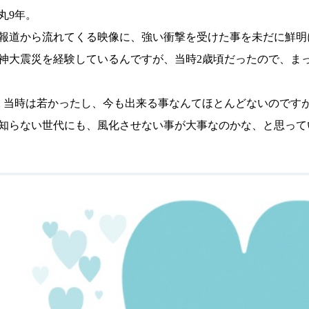
丸9年。
報道から流れてくる映像に、強い衝撃を受けた事を未だに鮮明
神大震災を経験しているんですが、当時2歳頃だったので、ま
、当時は若かったし、今も出来る事なんてほとんどないのです
知らない世代にも、風化させない事が大事なのかな、と思って