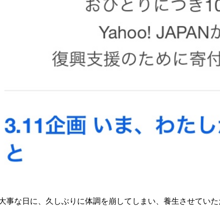
大事な日に、久しぶりに体調を崩してしまい、養生させていた