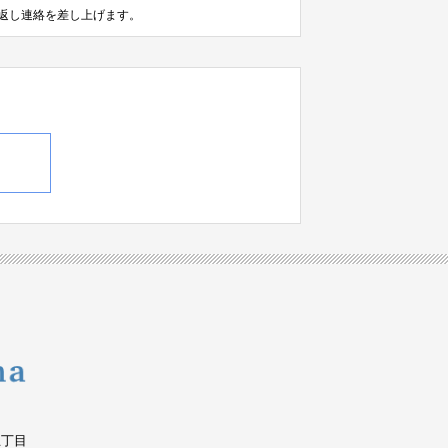
返し連絡を差し上げます。
五丁目