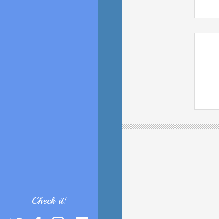
Check it!