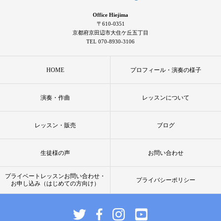
Office Hiejima
〒610-0351
京都府京田辺市大住ケ丘五丁目
TEL 070-8930-3106
HOME
プロフィール・演奏の様子
演奏・作曲
レッスンについて
レッスン・販売
ブログ
生徒様の声
お問い合わせ
プライベートレッスンお問い合わせ・
プライバシーポリシー
お申し込み（はじめての方向け）