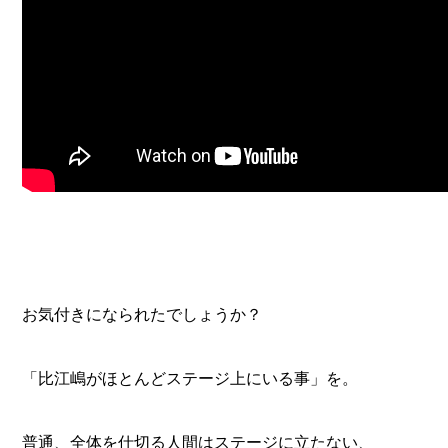
お気付きになられたでしょうか？
「比江嶋がほとんどステージ上にいる事」を。
普通、全体を仕切る人間はステージに立たない、