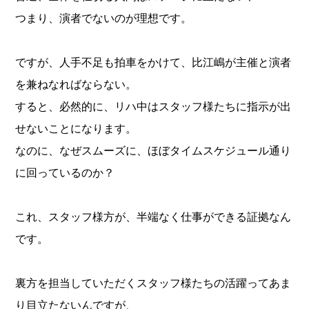
つまり、演者でないのが理想です。
ですが、人手不足も拍車をかけて、比江嶋が主催と演者
を兼ねなればならない。
すると、必然的に、リハ中はスタッフ様たちに指示が出
せないことになります。
なのに、なぜスムーズに、ほぼタイムスケジュール通り
に回っているのか？
これ、スタッフ様方が、半端なく仕事ができる証拠なん
です。
裏方を担当していただくスタッフ様たちの活躍ってあま
り目立たないんですが、