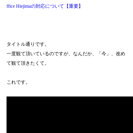
ffice Hiejima
の対応について【重要】
タイトル通りです。
一度観て頂いているのですが、なんだか、「今」、改め
て観て頂きたくて。
これです。