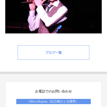
ブログ一覧
お電話でのお問い合わせ
Office Hiejima（比江嶋さとる携帯）