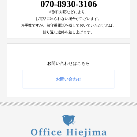
070-8930-3106
※別件対応などにより、
お電話に出られない場合がございます。
お手数ですが、留守番電話を残しておいていただければ、
折り返し連絡を差し上げます。
お問い合わせはこちら
お問い合わせ