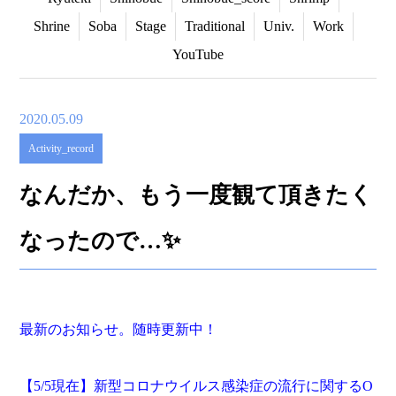
Shrine
Soba
Stage
Traditional
Univ.
Work
YouTube
2020.05.09
Activity_record
なんだか、もう一度観て頂きたく
なったので…✨
最新のお知らせ。随時更新中！
【
5/5
現在】新型コロナウイルス感染症の流行に関する
O