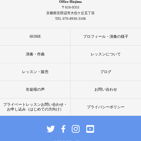
Office Hiejima
〒610-0351
京都府京田辺市大住ケ丘五丁目
TEL 070-8930-3106
HOME
プロフィール・演奏の様子
演奏・作曲
レッスンについて
レッスン・販売
ブログ
生徒様の声
お問い合わせ
プライベートレッスンお問い合わせ・
プライバシーポリシー
お申し込み（はじめての方向け）