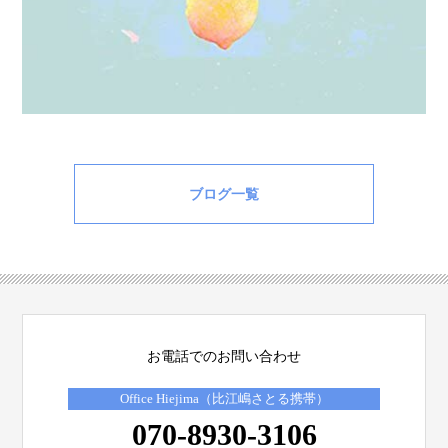
ブログ一覧
お電話でのお問い合わせ
Office Hiejima（比江嶋さとる携帯）
070-8930-3106