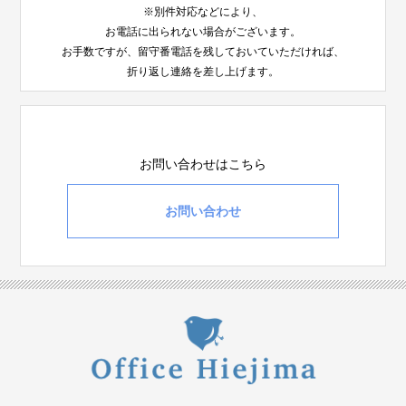
※別件対応などにより、
お電話に出られない場合がございます。
お手数ですが、留守番電話を残しておいていただければ、
折り返し連絡を差し上げます。
お問い合わせはこちら
お問い合わせ