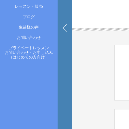
レッスン・販売
ブログ
生徒様の声
お問い合わせ
プライベートレッスン
お問い合わせ・お申し込み
（はじめての方向け）