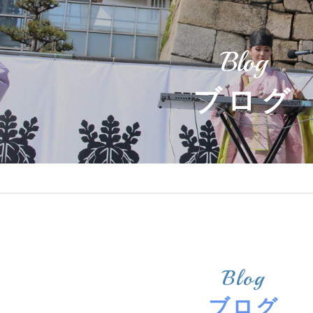
Blog
ブログ
Blog
ブログ