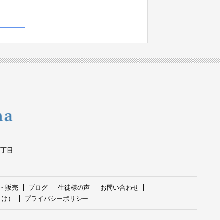
五丁目
・販売
ブログ
生徒様の声
お問い合わせ
向け）
プライバシーポリシー