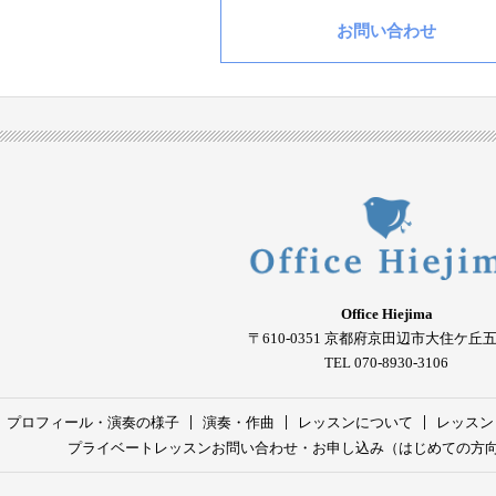
お問い合わせ
Office Hiejima
〒610-0351
京都府京田辺市大住ケ丘
TEL 070-8930-3106
プロフィール・演奏の様子
演奏・作曲
レッスンについて
レッスン
プライベートレッスンお問い合わせ・お申し込み（はじめての方