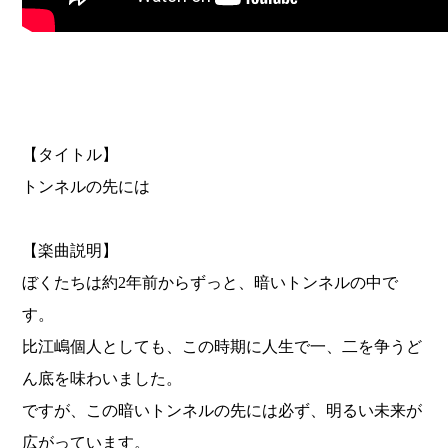
【タイトル】
トンネルの先には
【楽曲説明】
ぼくたちは約2年前からずっと、暗いトンネルの中で
す。
比江嶋個人としても、この時期に人生で一、二を争うど
ん底を味わいました。
ですが、この暗いトンネルの先には必ず、明るい未来が
広がっています。