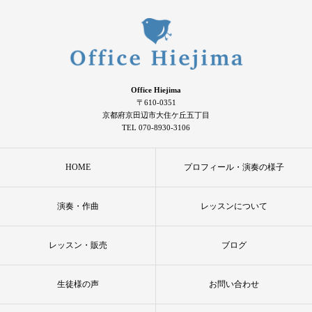
Office Hiejima
〒610-0351
京都府京田辺市大住ケ丘五丁目
TEL 070-8930-3106
HOME
プロフィール・演奏の様子
演奏・作曲
レッスンについて
レッスン・販売
ブログ
生徒様の声
お問い合わせ