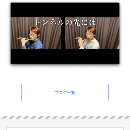
ブログ一覧