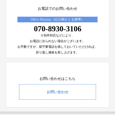
お電話でのお問い合わせ
Office Hiejima（比江嶋さとる携帯）
070-8930-3106
※別件対応などにより、
お電話に出られない場合がございます。
お手数ですが、留守番電話を残しておいていただければ、
折り返し連絡を差し上げます。
お問い合わせはこちら
お問い合わせ