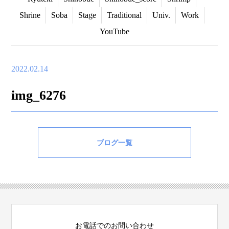
Shrine
Soba
Stage
Traditional
Univ.
Work
YouTube
2022.02.14
img_6276
ブログ一覧
お電話でのお問い合わせ