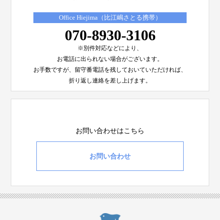
Office Hiejima（比江嶋さとる携帯）
070-8930-3106
※別件対応などにより、
お電話に出られない場合がございます。
お手数ですが、留守番電話を残しておいていただければ、
折り返し連絡を差し上げます。
お問い合わせはこちら
お問い合わせ