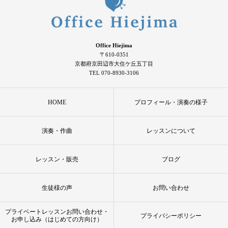
Office Hiejima
〒610-0351
京都府京田辺市大住ケ丘五丁目
TEL 070-8930-3106
HOME
プロフィール・演奏の様子
演奏・作曲
レッスンについて
レッスン・販売
ブログ
生徒様の声
お問い合わせ
プライベートレッスンお問い合わせ・
プライバシーポリシー
お申し込み（はじめての方向け）