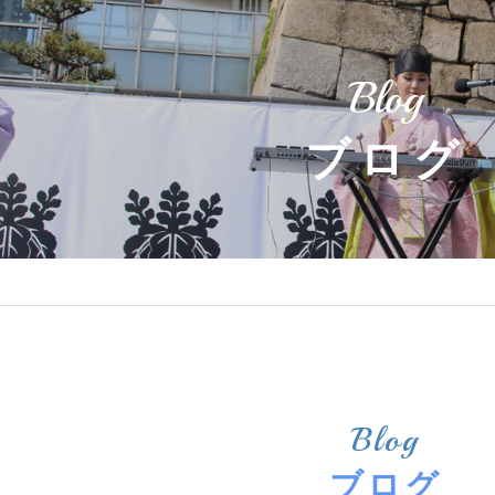
Blog
ブログ
Blog
ブログ