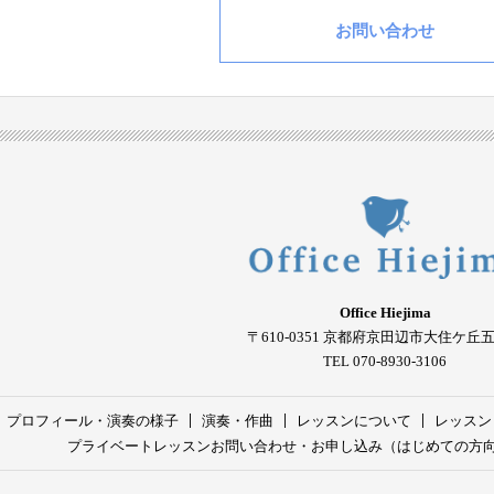
お問い合わせ
Office Hiejima
〒610-0351
京都府京田辺市大住ケ丘
TEL 070-8930-3106
プロフィール・演奏の様子
演奏・作曲
レッスンについて
レッスン
プライベートレッスンお問い合わせ・お申し込み（はじめての方