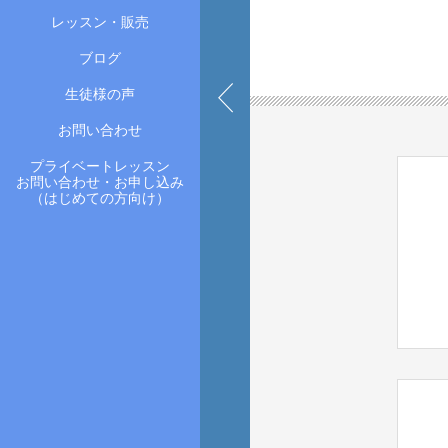
レッスン・販売
ブログ
生徒様の声
お問い合わせ
プライベートレッスン
お問い合わせ・お申し込み
（はじめての方向け）