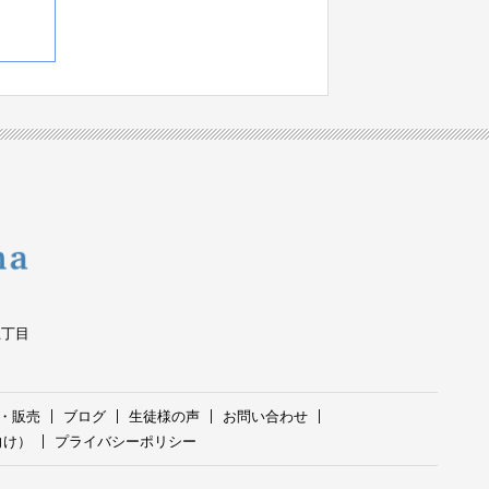
五丁目
・販売
ブログ
生徒様の声
お問い合わせ
向け）
プライバシーポリシー