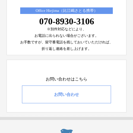
Office Hiejima（比江嶋さとる携帯）
070-8930-3106
※別件対応などにより、
お電話に出られない場合がございます。
お手数ですが、留守番電話を残しておいていただければ、
折り返し連絡を差し上げます。
お問い合わせはこちら
お問い合わせ