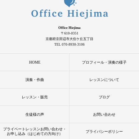
Office Hiejima
〒610-0351
京都府京田辺市大住ケ丘五丁目
TEL 070-8930-3106
HOME
プロフィール・演奏の様子
演奏・作曲
レッスンについて
レッスン・販売
ブログ
生徒様の声
お問い合わせ
プライベートレッスンお問い合わせ・
プライバシーポリシー
お申し込み（はじめての方向け）