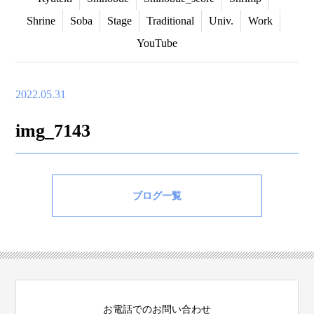
Shrine
Soba
Stage
Traditional
Univ.
Work
YouTube
2022.05.31
img_7143
ブログ一覧
お電話でのお問い合わせ