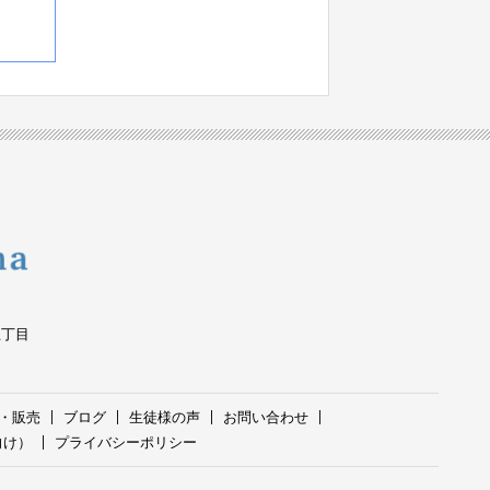
五丁目
・販売
ブログ
生徒様の声
お問い合わせ
向け）
プライバシーポリシー