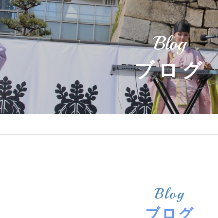
Blog
ブログ
Blog
ブログ