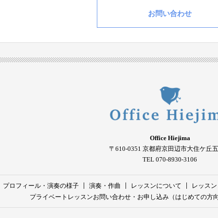
お問い合わせ
Office Hiejima
〒610-0351
京都府京田辺市大住ケ丘
TEL 070-8930-3106
プロフィール・演奏の様子
演奏・作曲
レッスンについて
レッスン
プライベートレッスンお問い合わせ・お申し込み（はじめての方