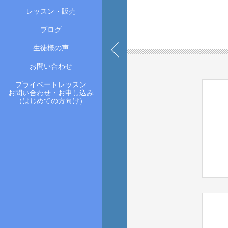
レッスン・販売
ブログ
生徒様の声
お問い合わせ
プライベートレッスン
お問い合わせ・お申し込み
（はじめての方向け）