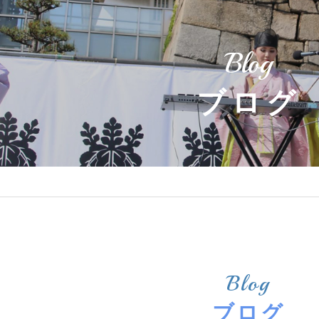
Blog
ブログ
Blog
ブログ