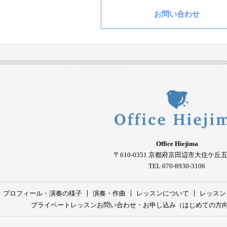
お問い合わせ
Office Hiejima
〒610-0351
京都府京田辺市大住ケ丘
TEL 070-8930-3106
プロフィール・演奏の様子
演奏・作曲
レッスンについて
レッスン
プライベートレッスンお問い合わせ・お申し込み（はじめての方