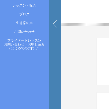
レッスン・販売
ブログ
生徒様の声
お問い合わせ
プライベートレッスン
お問い合わせ・お申し込み
（はじめての方向け）