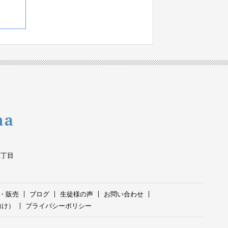
五丁目
・販売
ブログ
生徒様の声
お問い合わせ
向け）
プライバシーポリシー