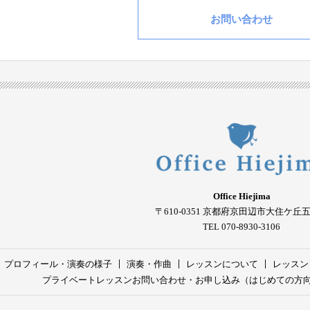
お問い合わせ
Office Hiejima
〒610-0351
京都府京田辺市大住ケ丘
TEL 070-8930-3106
プロフィール・演奏の様子
演奏・作曲
レッスンについて
レッスン
プライベートレッスンお問い合わせ・お申し込み（はじめての方