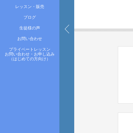
レッスン・販売
ブログ
生徒様の声
お問い合わせ
プライベートレッスン
お問い合わせ・お申し込み
（はじめての方向け）