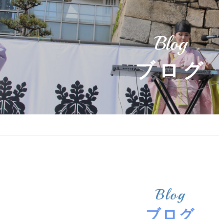
Blog
ブログ
Blog
ブログ