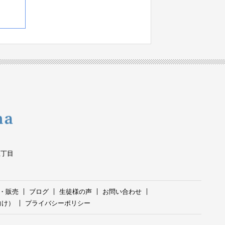
五丁目
・販売
ブログ
生徒様の声
お問い合わせ
向け）
プライバシーポリシー