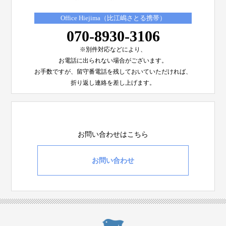
Office Hiejima（比江嶋さとる携帯）
070-8930-3106
※別件対応などにより、
お電話に出られない場合がございます。
お手数ですが、留守番電話を残しておいていただければ、
折り返し連絡を差し上げます。
お問い合わせはこちら
お問い合わせ