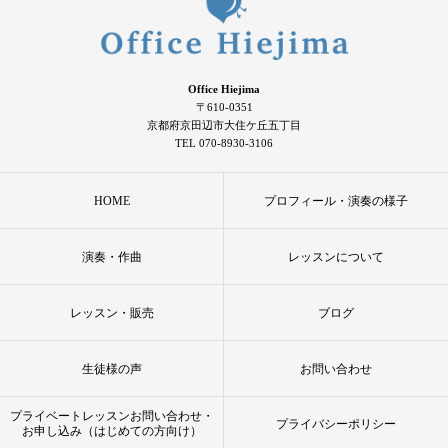
Office Hiejima
〒610-0351
京都府京田辺市大住ケ丘五丁目
TEL 070-8930-3106
HOME
プロフィール・演奏の様子
演奏・作曲
レッスンについて
レッスン・販売
ブログ
生徒様の声
お問い合わせ
プライベートレッスンお問い合わせ・
プライバシーポリシー
お申し込み（はじめての方向け）