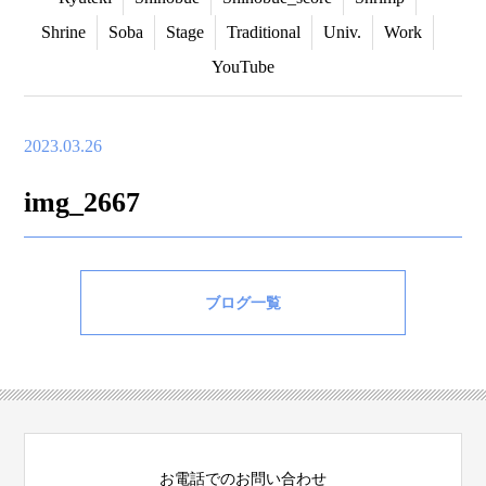
Shrine
Soba
Stage
Traditional
Univ.
Work
YouTube
2023.03.26
img_2667
ブログ一覧
お電話でのお問い合わせ