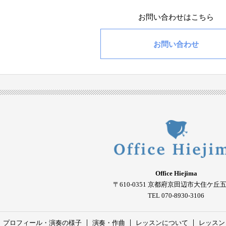
お問い合わせはこちら
お問い合わせ
Office Hiejima
〒610-0351
京都府京田辺市大住ケ丘
TEL 070-8930-3106
プロフィール・演奏の様子
演奏・作曲
レッスンについて
レッスン