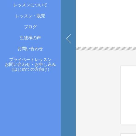
レッスンについて
レッスン・販売
ブログ
生徒様の声
お問い合わせ
プライベートレッスン
お問い合わせ・お申し込み
（はじめての方向け）