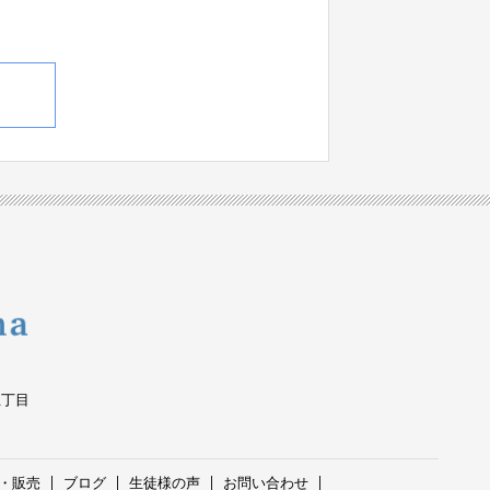
五丁目
・販売
ブログ
生徒様の声
お問い合わせ