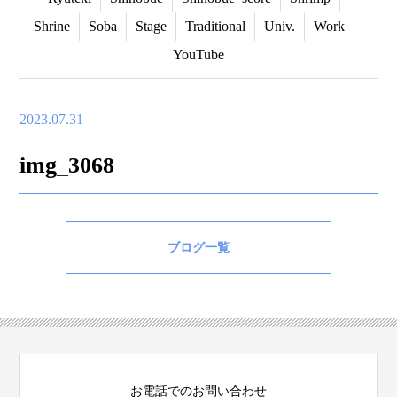
Shrine
Soba
Stage
Traditional
Univ.
Work
YouTube
2023.07.31
img_3068
ブログ一覧
お電話でのお問い合わせ