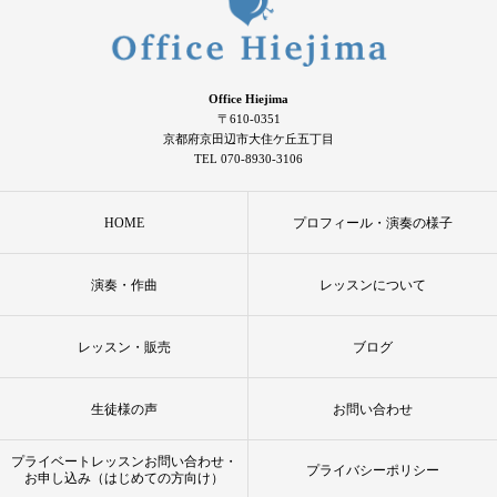
Office Hiejima
〒610-0351
京都府京田辺市大住ケ丘五丁目
TEL 070-8930-3106
HOME
プロフィール・演奏の様子
演奏・作曲
レッスンについて
レッスン・販売
ブログ
生徒様の声
お問い合わせ
プライベートレッスンお問い合わせ・
プライバシーポリシー
お申し込み（はじめての方向け）