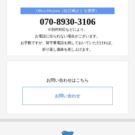
Office Hiejima（比江嶋さとる携帯）
070-8930-3106
※別件対応などにより、
お電話に出られない場合がございます。
お手数ですが、留守番電話を残しておいていただければ、
折り返し連絡を差し上げます。
お問い合わせはこちら
お問い合わせ