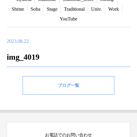
Shrine
Soba
Stage
Traditional
Univ.
Work
YouTube
2023.08.22
img_4019
ブログ一覧
お電話でのお問い合わせ