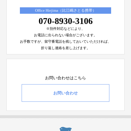
Office Hiejima（比江嶋さとる携帯）
070-8930-3106
※別件対応などにより、
お電話に出られない場合がございます。
お手数ですが、留守番電話を残しておいていただければ、
折り返し連絡を差し上げます。
お問い合わせはこちら
お問い合わせ