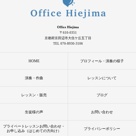
Office Hiejima
〒610-0351
京都府京田辺市大住ケ丘五丁目
TEL 070-8930-3106
HOME
プロフィール・演奏の様子
演奏・作曲
レッスンについて
レッスン・販売
ブログ
生徒様の声
お問い合わせ
プライベートレッスンお問い合わせ・
プライバシーポリシー
お申し込み（はじめての方向け）