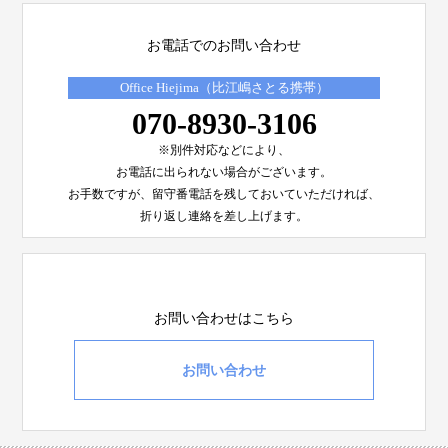
お電話でのお問い合わせ
Office Hiejima（比江嶋さとる携帯）
070-8930-3106
※別件対応などにより、
お電話に出られない場合がございます。
お手数ですが、留守番電話を残しておいていただければ、
折り返し連絡を差し上げます。
お問い合わせはこちら
お問い合わせ