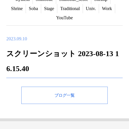
Shrine
Soba
Stage
Traditional
Univ.
Work
YouTube
2023.09.10
スクリーンショット 2023-08-13 1
6.15.40
ブログ一覧