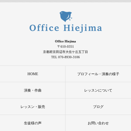
Office Hiejima
〒610-0351
京都府京田辺市大住ケ丘五丁目
TEL 070-8930-3106
HOME
プロフィール・演奏の様子
演奏・作曲
レッスンについて
レッスン・販売
ブログ
生徒様の声
お問い合わせ