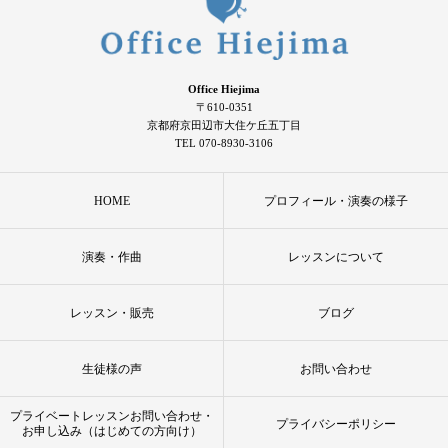
Office Hiejima
〒610-0351
京都府京田辺市大住ケ丘五丁目
TEL 070-8930-3106
HOME
プロフィール・演奏の様子
演奏・作曲
レッスンについて
レッスン・販売
ブログ
生徒様の声
お問い合わせ
プライベートレッスンお問い合わせ・
プライバシーポリシー
お申し込み（はじめての方向け）