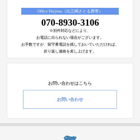
Office Hiejima（比江嶋さとる携帯）
070-8930-3106
※別件対応などにより、
お電話に出られない場合がございます。
お手数ですが、留守番電話を残しておいていただければ、
折り返し連絡を差し上げます。
お問い合わせはこちら
お問い合わせ