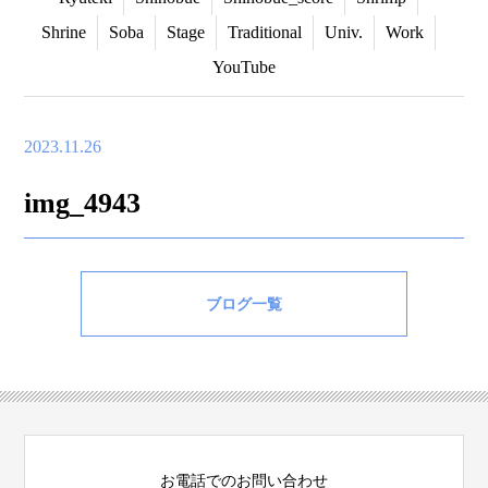
Shrine
Soba
Stage
Traditional
Univ.
Work
YouTube
2023.11.26
img_4943
ブログ一覧
お電話でのお問い合わせ