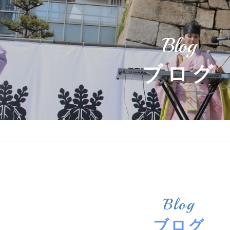
Blog
ブログ
Blog
ブログ