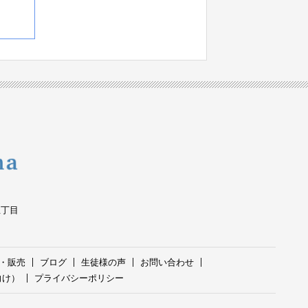
五丁目
・販売
ブログ
生徒様の声
お問い合わせ
向け）
プライバシーポリシー