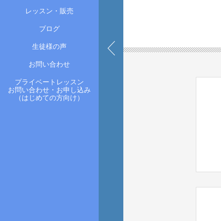
レッスン・販売
ブログ
生徒様の声
お問い合わせ
プライベートレッスン
お問い合わせ・お申し込み
（はじめての方向け）