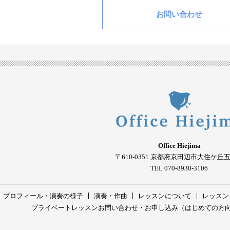
お問い合わせ
Office Hiejima
〒610-0351
京都府京田辺市大住ケ丘
TEL 070-8930-3106
プロフィール・演奏の様子
演奏・作曲
レッスンについて
レッスン
プライベートレッスンお問い合わせ・お申し込み（はじめての方