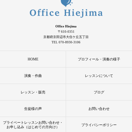
Office Hiejima
〒610-0351
京都府京田辺市大住ケ丘五丁目
TEL 070-8930-3106
HOME
プロフィール・演奏の様子
演奏・作曲
レッスンについて
レッスン・販売
ブログ
生徒様の声
お問い合わせ
プライベートレッスンお問い合わせ・
プライバシーポリシー
お申し込み（はじめての方向け）