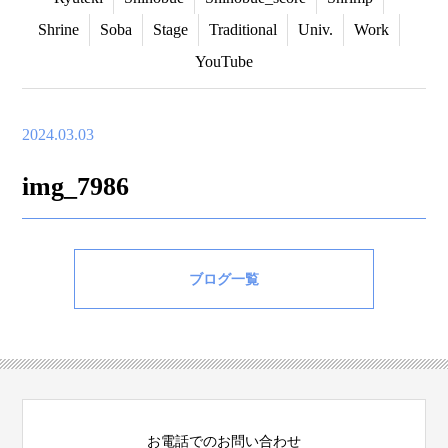
Shrine
Soba
Stage
Traditional
Univ.
Work
YouTube
2024.03.03
img_7986
ブログ一覧
お電話でのお問い合わせ