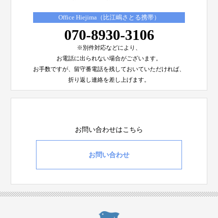
Office Hiejima（比江嶋さとる携帯）
070-8930-3106
※別件対応などにより、
お電話に出られない場合がございます。
お手数ですが、留守番電話を残しておいていただければ、
折り返し連絡を差し上げます。
お問い合わせはこちら
お問い合わせ