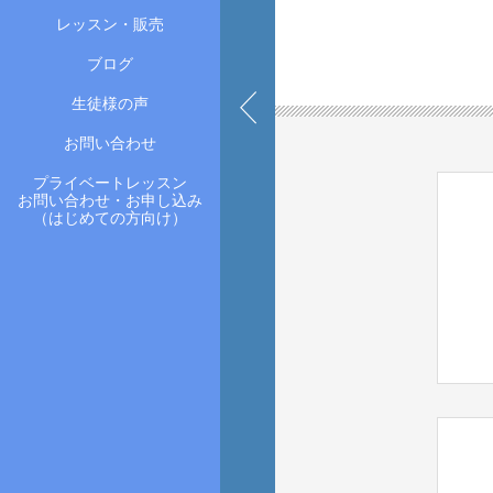
レッスン・販売
ブログ
生徒様の声
お問い合わせ
プライベートレッスン
お問い合わせ・お申し込み
（はじめての方向け）