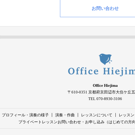
お問い合わせ
Office Hiejima
〒610-0351
京都府京田辺市大住ケ丘
TEL 070-8930-3106
プロフィール・演奏の様子
演奏・作曲
レッスンについて
レッスン
プライベートレッスンお問い合わせ・お申し込み（はじめての方