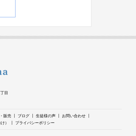
五丁目
・販売
ブログ
生徒様の声
お問い合わせ
向け）
プライバシーポリシー