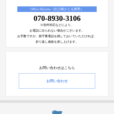
Office Hiejima（比江嶋さとる携帯）
070-8930-3106
※別件対応などにより、
お電話に出られない場合がございます。
お手数ですが、留守番電話を残しておいていただければ、
折り返し連絡を差し上げます。
お問い合わせはこちら
お問い合わせ