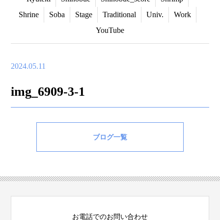
Shrine
Soba
Stage
Traditional
Univ.
Work
YouTube
2024.05.11
img_6909-3-1
ブログ一覧
お電話でのお問い合わせ