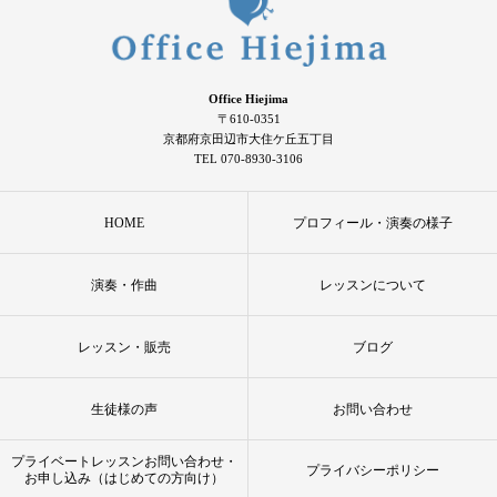
Office Hiejima
〒610-0351
京都府京田辺市大住ケ丘五丁目
TEL 070-8930-3106
HOME
プロフィール・演奏の様子
演奏・作曲
レッスンについて
レッスン・販売
ブログ
生徒様の声
お問い合わせ
プライベートレッスンお問い合わせ・
プライバシーポリシー
お申し込み（はじめての方向け）