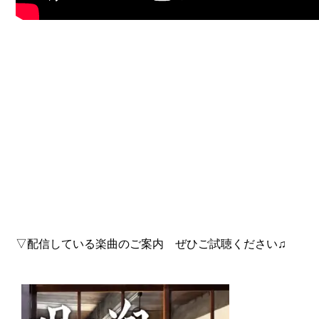
▽配信している楽曲のご案内 ぜひご試聴ください♫