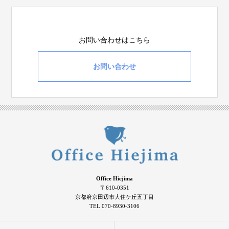
お問い合わせはこちら
お問い合わせ
Office Hiejima
〒610-0351
京都府京田辺市大住ケ丘五丁目
TEL 070-8930-3106