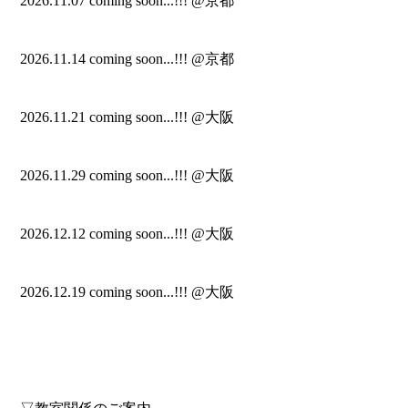
2026.11.07 coming soon...!!! @京都
2026.11.14 coming soon...!!! @京都
2026.11.21 coming soon...!!! @大阪
2026.11.29 coming soon...!!! @大阪
2026.12.12 coming soon...!!! @大阪
2026.12.19 coming soon...!!! @大阪