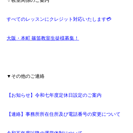
▽教室関係のご案内
すべてのレッスンにクレジット対応いたします
💳
大阪・本町
篠笛教室生徒様募集！
▼その他のご連絡
【お知らせ】令和七年度定休日設定のご案内
【連絡】事務所所在住所及び電話番号の変更について