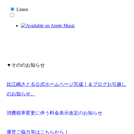
▼そののお知らせ
比江嶋さとる公式ホームページ完成！＆ブログお引越し
のお知らせ。
消費税率変更に伴う料金表示改定のお知らせ
運営ご協力等はこちらから！