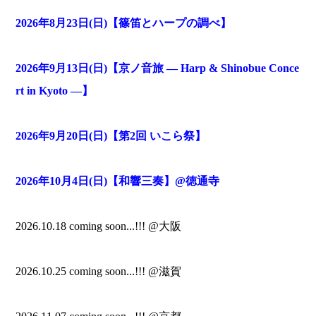
2026年8月23日(日)【篠笛とハープの調べ】
2026年9月13日(日)【京ノ音旅 — Harp & Shinobue Conce
rt in Kyoto —】
2026年9月20日(日)【第2回 いこら祭】
2026年10月4日(日)【和響三奏】@徳通寺
2026.10.18 coming soon...!!! @大阪
2026.10.25 coming soon...!!! @滋賀