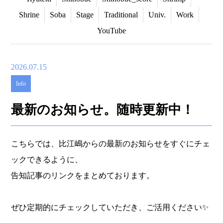
Shrine
Soba
Stage
Traditional
Univ.
Work
YouTube
2026.07.15
Info
最新のお知らせ。随時更新中！
こちらでは、比江嶋からの最新のお知らせをすぐにチェ
ックできるように、
告知記事のリンクをまとめております。
ぜひ定期的にチェックしていただき、ご活用ください✨