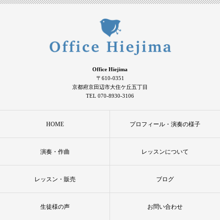
Office Hiejima
〒610-0351
京都府京田辺市大住ケ丘五丁目
TEL 070-8930-3106
HOME
プロフィール・演奏の様子
演奏・作曲
レッスンについて
レッスン・販売
ブログ
生徒様の声
お問い合わせ