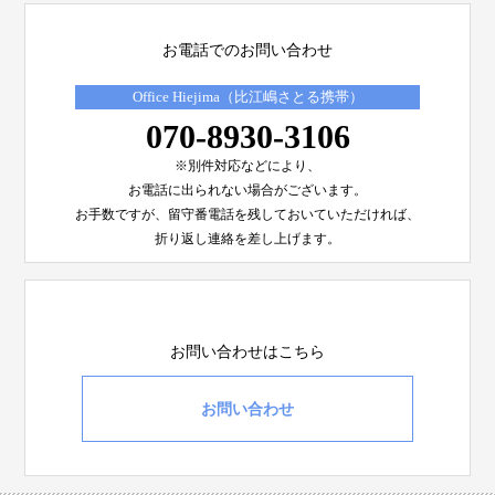
お電話でのお問い合わせ
Office Hiejima（比江嶋さとる携帯）
070-8930-3106
※別件対応などにより、
お電話に出られない場合がございます。
お手数ですが、留守番電話を残しておいていただければ、
折り返し連絡を差し上げます。
お問い合わせはこちら
お問い合わせ