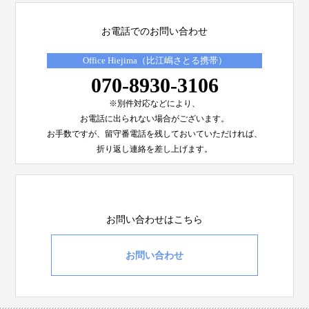
お電話でのお問い合わせ
Office Hiejima（比江嶋さとる携帯）
070-8930-3106
※別件対応などにより、
お電話に出られない場合がございます。
お手数ですが、留守番電話を残しておいていただければ、
折り返し連絡を差し上げます。
お問い合わせはこちら
お問い合わせ