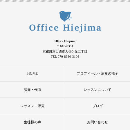
Office Hiejima
〒610-0351
京都府京田辺市大住ケ丘五丁目
TEL 070-8930-3106
HOME
プロフィール・演奏の様子
演奏・作曲
レッスンについて
レッスン・販売
ブログ
生徒様の声
お問い合わせ