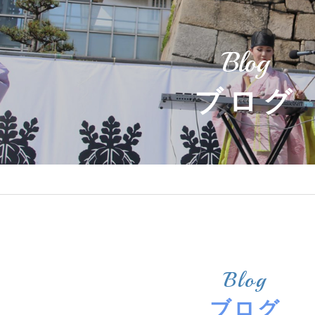
Blog
ブログ
Blog
ブログ