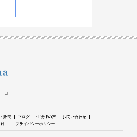
五丁目
・販売
ブログ
生徒様の声
お問い合わせ
向け）
プライバシーポリシー