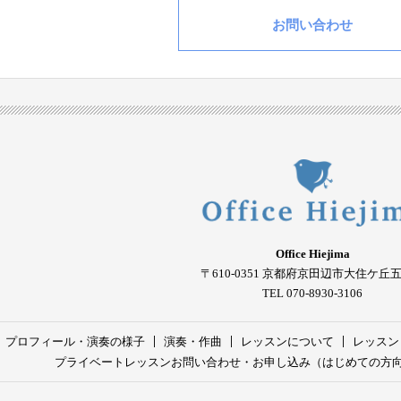
お問い合わせ
Office Hiejima
〒610-0351
京都府京田辺市大住ケ丘
TEL 070-8930-3106
プロフィール・演奏の様子
演奏・作曲
レッスンについて
レッスン
プライベートレッスンお問い合わせ・お申し込み（はじめての方