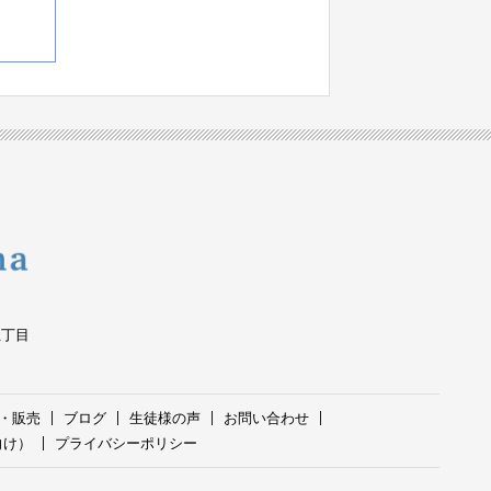
五丁目
・販売
ブログ
生徒様の声
お問い合わせ
向け）
プライバシーポリシー