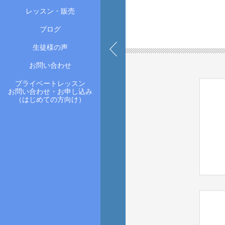
レッスン・販売
ブログ
生徒様の声
お問い合わせ
プライベートレッスン
お問い合わせ・お申し込み
（はじめての方向け）