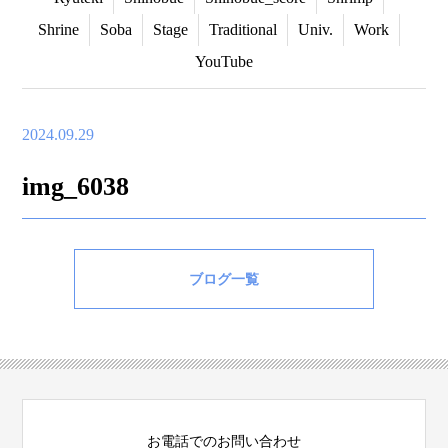
Shrine
Soba
Stage
Traditional
Univ.
Work
YouTube
2024.09.29
img_6038
ブログ一覧
お電話でのお問い合わせ