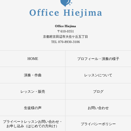
Office Hiejima
〒610-0351
京都府京田辺市大住ケ丘五丁目
TEL 070-8930-3106
HOME
プロフィール・演奏の様子
演奏・作曲
レッスンについて
レッスン・販売
ブログ
生徒様の声
お問い合わせ
プライベートレッスンお問い合わせ・
プライバシーポリシー
お申し込み（はじめての方向け）