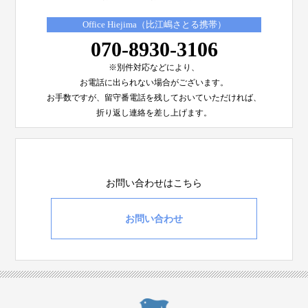
Office Hiejima（比江嶋さとる携帯）
070-8930-3106
※別件対応などにより、
お電話に出られない場合がございます。
お手数ですが、留守番電話を残しておいていただければ、
折り返し連絡を差し上げます。
お問い合わせはこちら
お問い合わせ