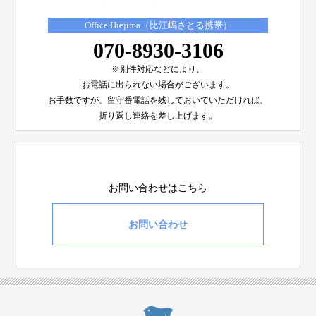
Office Hiejima（比江嶋さとる携帯）
070-8930-3106
※別件対応などにより、
お電話に出られない場合がございます。
お手数ですが、留守番電話を残しておいていただければ、
折り返し連絡を差し上げます。
お問い合わせはこちら
お問い合わせ