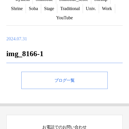
Shrine
Soba
Stage
Traditional
Univ.
Work
YouTube
2024.07.31
img_8166-1
ブログ一覧
お電話でのお問い合わせ