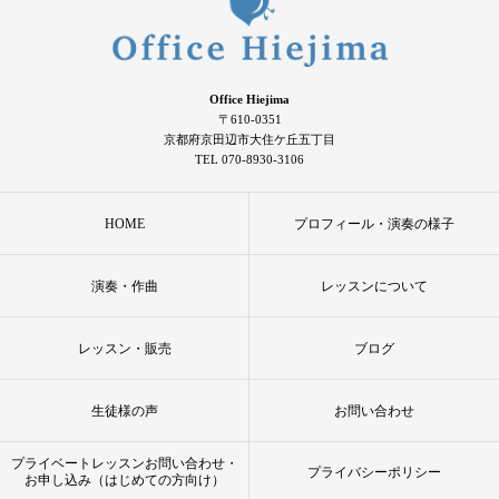
Office Hiejima
〒610-0351
京都府京田辺市大住ケ丘五丁目
TEL 070-8930-3106
HOME
プロフィール・演奏の様子
演奏・作曲
レッスンについて
レッスン・販売
ブログ
生徒様の声
お問い合わせ
プライベートレッスンお問い合わせ・
プライバシーポリシー
お申し込み（はじめての方向け）