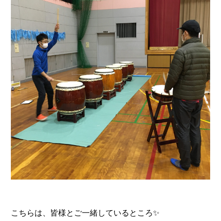
こちらは、皆様とご一緒しているところ✨