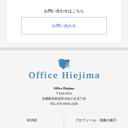
お問い合わせはこちら
お問い合わせ
Office Hiejima
〒610-0351
京都府京田辺市大住ケ丘五丁目
TEL 070-8930-3106
HOME
プロフィール・演奏の様子