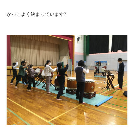
かっこよく決まっています?