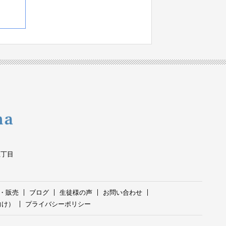
五丁目
・販売
ブログ
生徒様の声
お問い合わせ
向け）
プライバシーポリシー