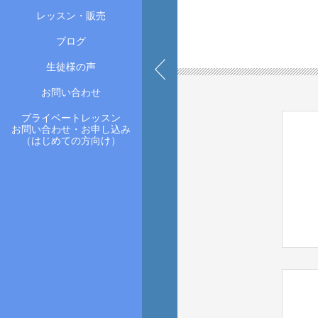
レッスン・販売
ブログ
生徒様の声
お問い合わせ
プライベートレッスン
お問い合わせ・お申し込み
（はじめての方向け）