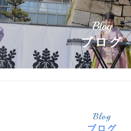
Blog
ブログ
Blog
ブログ