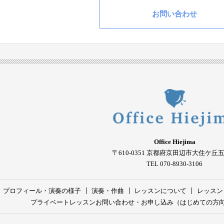
お問い合わせ
Office Hiejima
〒610-0351
京都府京田辺市大住ケ丘
TEL 070-8930-3106
プロフィール・演奏の様子
演奏・作曲
レッスンについて
レッスン
プライベートレッスンお問い合わせ・お申し込み（はじめての方