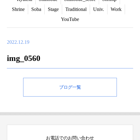
Shrine
Soba
Stage
Traditional
Univ.
Work
YouTube
2022.12.19
img_0560
ブログ一覧
お電話でのお問い合わせ