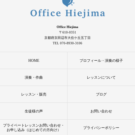
Office Hiejima
〒610-0351
京都府京田辺市大住ケ丘五丁目
TEL 070-8930-3106
HOME
プロフィール・演奏の様子
演奏・作曲
レッスンについて
レッスン・販売
ブログ
生徒様の声
お問い合わせ
プライベートレッスンお問い合わせ・
プライバシーポリシー
お申し込み（はじめての方向け）