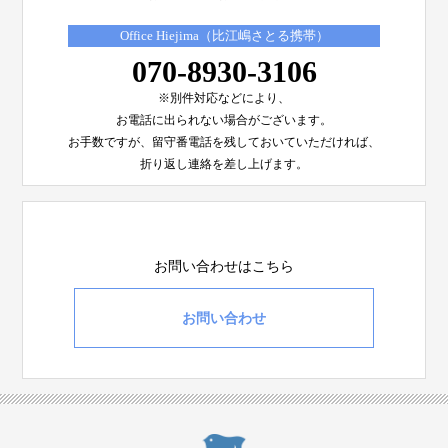
Office Hiejima（比江嶋さとる携帯）
070-8930-3106
※別件対応などにより、
お電話に出られない場合がございます。
お手数ですが、留守番電話を残しておいていただければ、
折り返し連絡を差し上げます。
お問い合わせはこちら
お問い合わせ