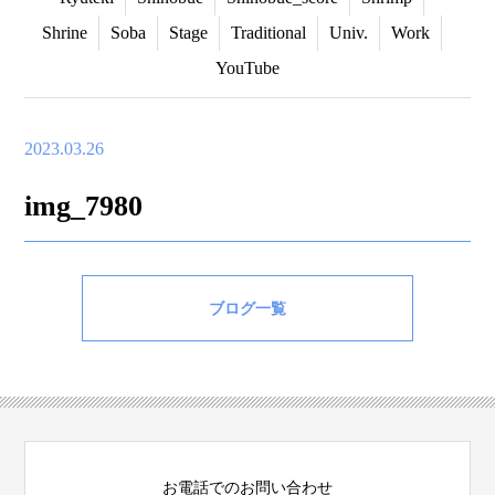
Shrine
Soba
Stage
Traditional
Univ.
Work
YouTube
2023.03.26
img_7980
ブログ一覧
お電話でのお問い合わせ