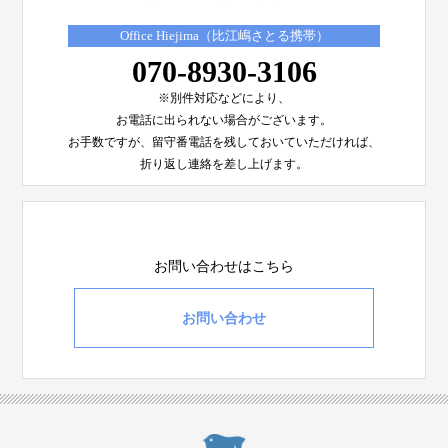
Office Hiejima（比江嶋さとる携帯）
070-8930-3106
※別件対応などにより、
お電話に出られない場合がございます。
お手数ですが、留守番電話を残しておいていただければ、
折り返し連絡を差し上げます。
お問い合わせはこちら
お問い合わせ