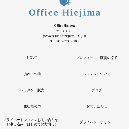
Office Hiejima
〒610-0351
京都府京田辺市大住ケ丘五丁目
TEL 070-8930-3106
HOME
プロフィール・演奏の様子
演奏・作曲
レッスンについて
レッスン・販売
ブログ
生徒様の声
お問い合わせ
プライベートレッスンお問い合わせ・
プライバシーポリシー
お申し込み（はじめての方向け）