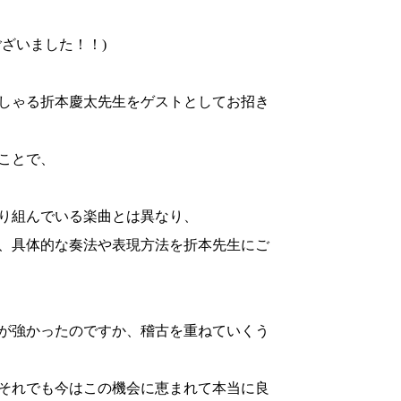
ざいました！！)
しゃる折本慶太先生をゲストとしてお招き
ことで、
り組んでいる楽曲とは異なり、
、具体的な奏法や表現方法を折本先生にご
が強かったのですか、稽古を重ねていくう
それでも今はこの機会に恵まれて本当に良