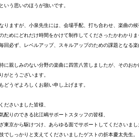
という思いのほうが強いです。
なりますが、小泉先生には、会場手配、打ち合わせ、楽曲の候
のためにどれだけ時間をかけて制作してくださったかわかりま
毎回必ず、レベルアップ、スキルアップのための課題となる楽
特に親しみのない分野の楽曲に四苦八苦しましたが、そのおか
りがとうございます。
もどうぞよろしくお願い申し上げます。
くださいました皆様、
気配りのできる比江嶋サポートスタッフの皆様、
ざ東京から駆けつけ、あらゆる面でサポートしてくださいまし
技でしっかりと支えてくださいましたゲストの折本慶太先生。