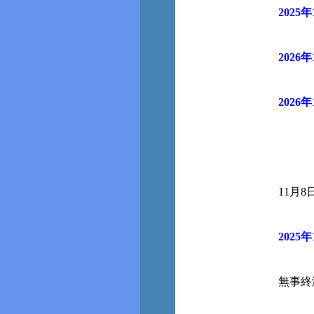
2025
年
2026
年
202
11月
2025
年
無事終