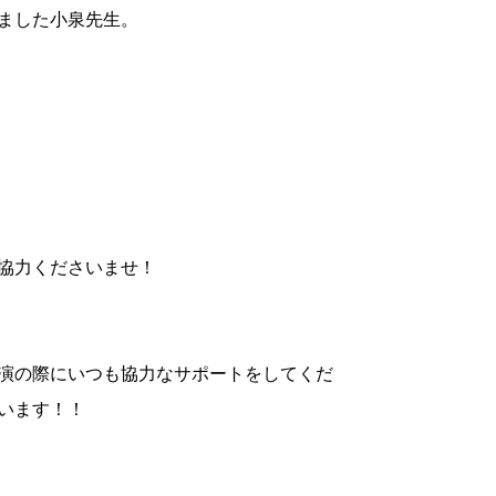
ました小泉先生。
協力くださいませ！
演の際にいつも協力なサポートをしてくだ
います！！