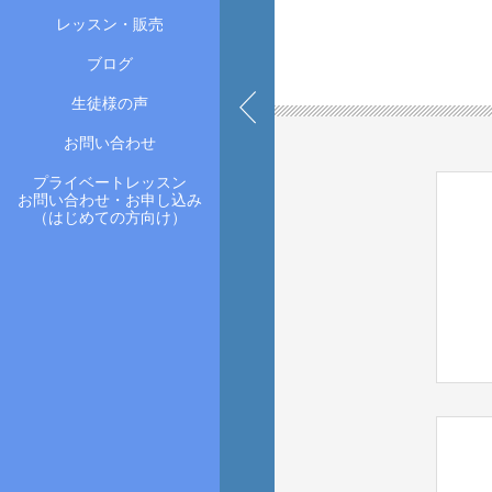
レッスン・販売
ブログ
生徒様の声
お問い合わせ
プライベートレッスン
お問い合わせ・お申し込み
（はじめての方向け）