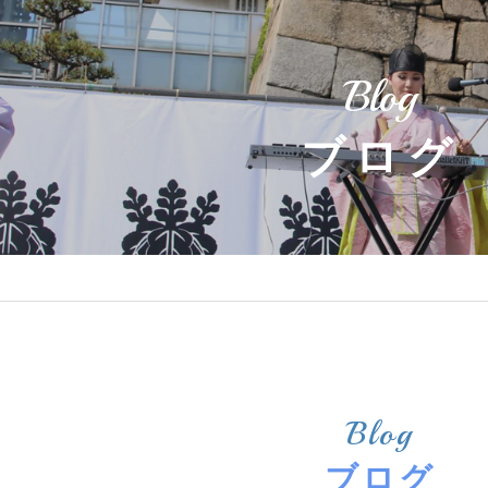
Blog
ブログ
Blog
ブログ