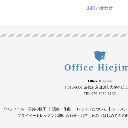
お問い合わせ
Office Hiejima
〒610-0351
京都府京田辺市大住ケ丘
TEL 070-8930-3106
プロフィール・演奏の様子
演奏・作曲
レッスンについて
レッスン
プライベートレッスンお問い合わせ・お申し込み（はじめての方