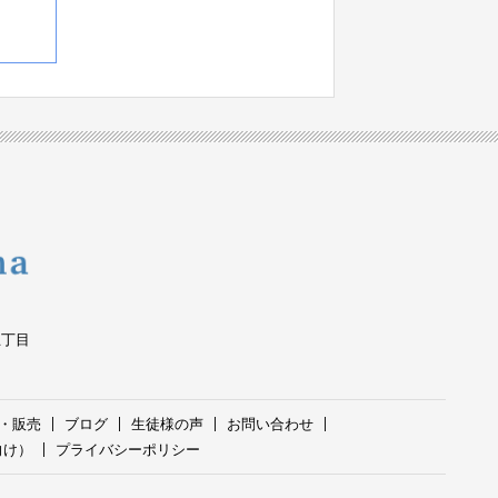
五丁目
・販売
ブログ
生徒様の声
お問い合わせ
向け）
プライバシーポリシー