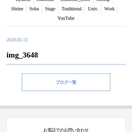
Shrine
Soba
Stage
Traditional
Univ.
Work
YouTube
2026.02.12
img_3648
ブログ一覧
お電話でのお問い合わせ