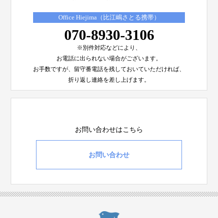
Office Hiejima（比江嶋さとる携帯）
070-8930-3106
※別件対応などにより、
お電話に出られない場合がございます。
お手数ですが、留守番電話を残しておいていただければ、
折り返し連絡を差し上げます。
お問い合わせはこちら
お問い合わせ