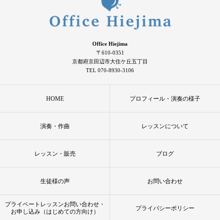
Office Hiejima
〒610-0351
京都府京田辺市大住ケ丘五丁目
TEL 070-8930-3106
HOME
プロフィール・演奏の様子
演奏・作曲
レッスンについて
レッスン・販売
ブログ
生徒様の声
お問い合わせ
プライベートレッスンお問い合わせ・
プライバシーポリシー
お申し込み（はじめての方向け）