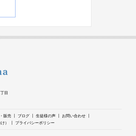
五丁目
・販売
ブログ
生徒様の声
お問い合わせ
向け）
プライバシーポリシー