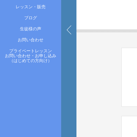
レッスン・販売
ブログ
生徒様の声
お問い合わせ
プライベートレッスン
お問い合わせ・お申し込み
（はじめての方向け）