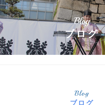
Blog
ブログ
Blog
ブログ