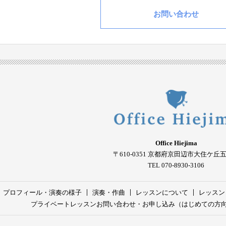
お問い合わせ
Office Hiejima
〒610-0351
京都府京田辺市大住ケ丘
TEL 070-8930-3106
プロフィール・演奏の様子
演奏・作曲
レッスンについて
レッスン
プライベートレッスンお問い合わせ・お申し込み（はじめての方